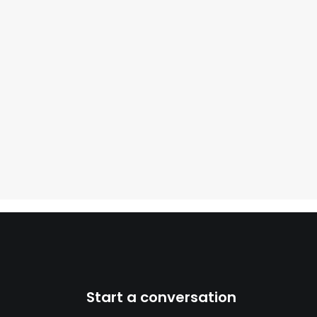
Start a conversation