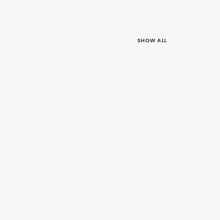
SHOW ALL