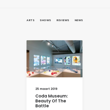
ARTS
SHOWS
REVIEWS
NEWS
25 maart 2019
Coda Museum:
Beauty Of The
Battle