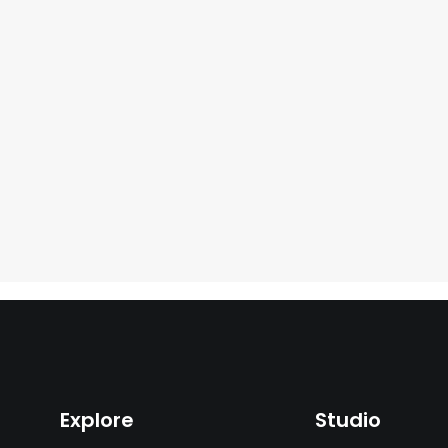
Explore
Studio