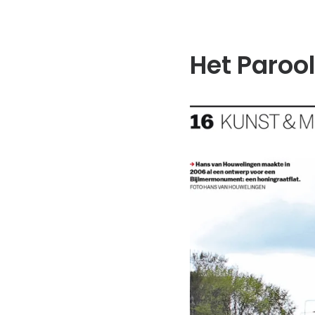
Het Paroo