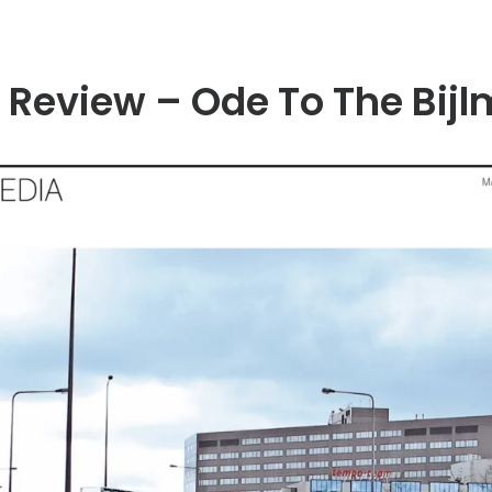
l Review – Ode To The Bijl